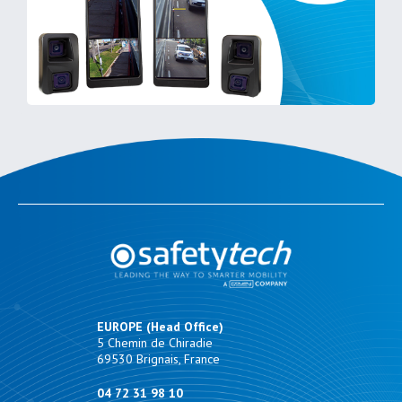
EUROPE (Head Office)
5 Chemin de Chiradie
69530 Brignais, France
04 72 31 98 10