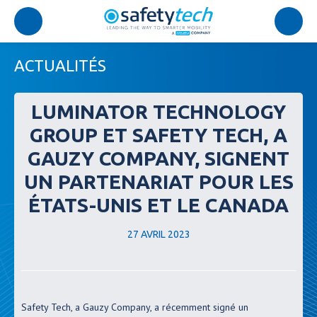
ACTUALITÉS
LUMINATOR TECHNOLOGY
GROUP ET SAFETY TECH, A
GAUZY COMPANY, SIGNENT
UN PARTENARIAT POUR LES
ÉTATS-UNIS ET LE CANADA
27 AVRIL 2023
Safety Tech, a Gauzy Company, a récemment signé un