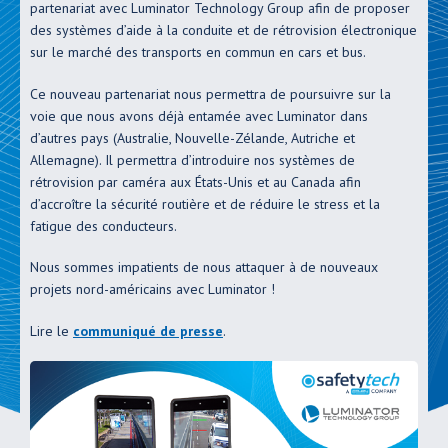
partenariat avec Luminator Technology Group afin de proposer
des systèmes d’aide à la conduite et de rétrovision électronique
sur le marché des transports en commun en cars et bus.
Ce nouveau partenariat nous permettra de poursuivre sur la
voie que nous avons déjà entamée avec Luminator dans
d’autres pays (Australie, Nouvelle-Zélande, Autriche et
Allemagne). Il permettra d’introduire nos systèmes de
rétrovision par caméra aux États-Unis et au Canada afin
d’accroître la sécurité routière et de réduire le stress et la
fatigue des conducteurs.
Nous sommes impatients de nous attaquer à de nouveaux
projets nord-américains avec Luminator !
Lire le
communiqué de presse
.